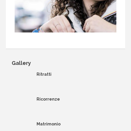
Gallery
Ritratti
Ricorrenze
Matrimonio