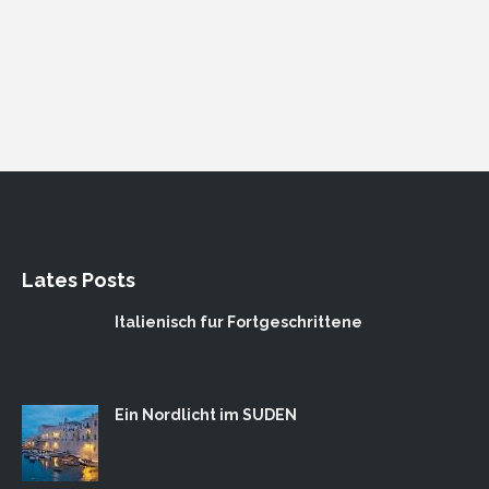
Lates Posts
Italienisch fur Fortgeschrittene
Ein Nordlicht im SUDEN