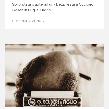
Sono stata ospite ad una bella festa a Coccaro
Beach in Puglia. Hanno...
CONTINUE READING