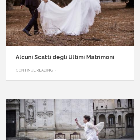
Alcuni Scatti degli Ultimi Matrimoni
CONTINUE READING