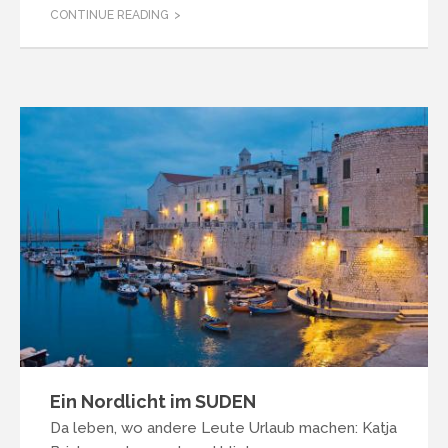
CONTINUE READING
Ein Nordlicht im SUDEN
Da leben, wo andere Leute Urlaub machen: Katja