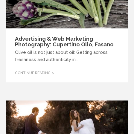
Advertising & Web Marketing
Photography: Cupertino Olio, Fasano
Olive oil is not just about oil: Getting across
freshness and authenticity in...
CONTINUE READING