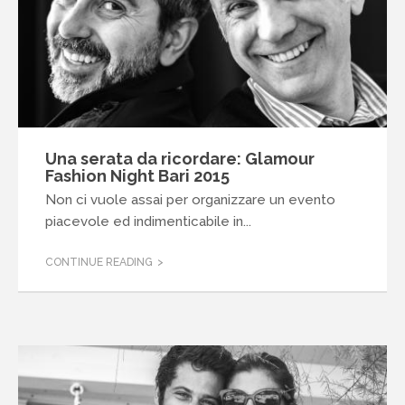
Una serata da ricordare: Glamour
Fashion Night Bari 2015
Non ci vuole assai per organizzare un evento
piacevole ed indimenticabile in...
CONTINUE READING