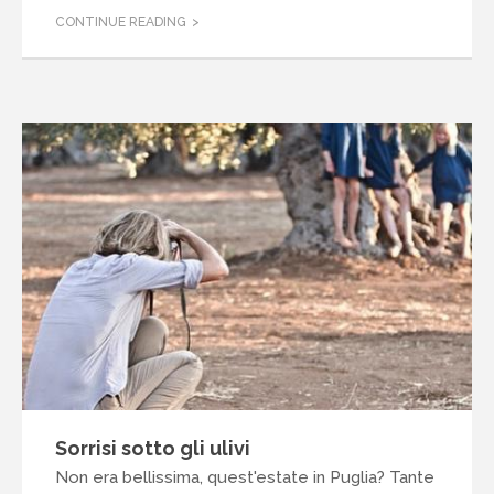
CONTINUE READING
Sorrisi sotto gli ulivi
Non era bellissima, quest'estate in Puglia? Tante