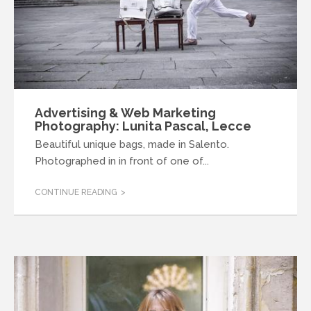
Advertising & Web Marketing
Photography: Lunita Pascal, Lecce
Beautiful unique bags, made in Salento.
Photographed in in front of one of...
CONTINUE READING