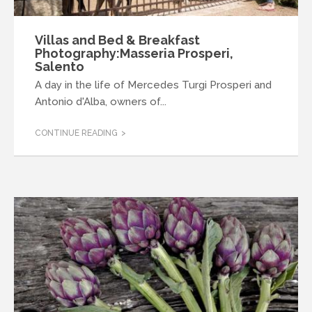
Villas and Bed & Breakfast
Photography:Masseria Prosperi,
Salento
A day in the life of Mercedes Turgi Prosperi and
Antonio d'Alba, owners of...
CONTINUE READING