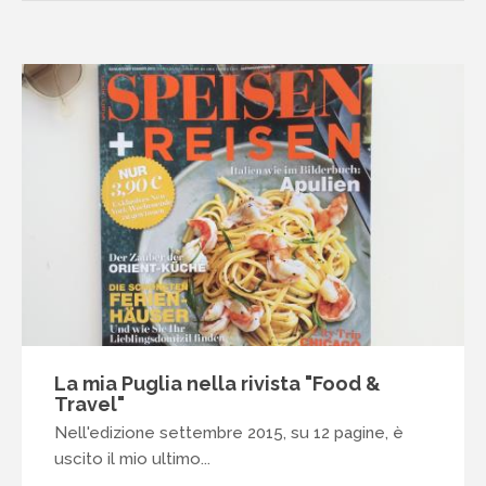
La mia Puglia nella rivista "Food &
Travel"
Nell'edizione settembre 2015, su 12 pagine, è
uscito il mio ultimo...