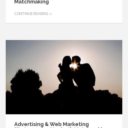
Matchmaking
CONTINUE READING
Advertising & Web Marketing