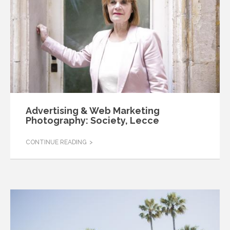
Advertising & Web Marketing
Photography: Society, Lecce
CONTINUE READING