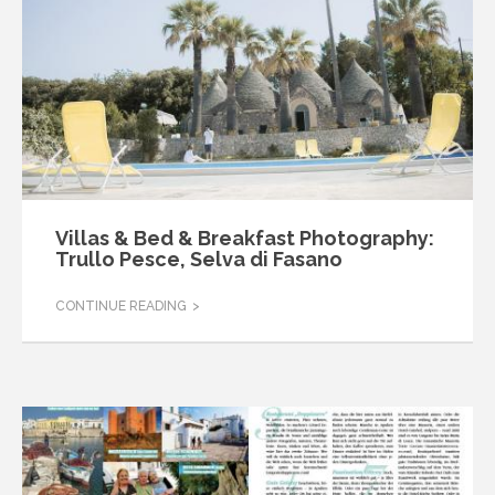
Villas & Bed & Breakfast Photography:
Trullo Pesce, Selva di Fasano
CONTINUE READING