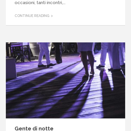
occasioni, tanti incontri,...
CONTINUE READING
Gente di notte