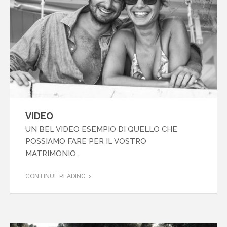
VIDEO
UN BEL VIDEO ESEMPIO DI QUELLO CHE
POSSIAMO FARE PER IL VOSTRO
MATRIMONIO...
CONTINUE READING