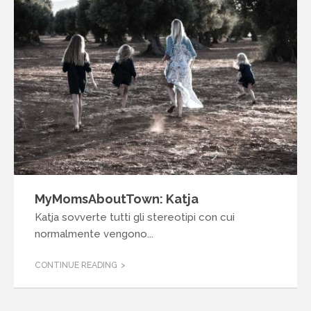
MyMomsAboutTown: Katja
Katja sovverte tutti gli stereotipi con cui
normalmente vengono...
CONTINUE READING