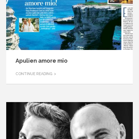
Apulien amore mio
CONTINUE READING