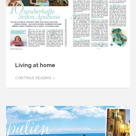
Living at home
CONTINUE READING