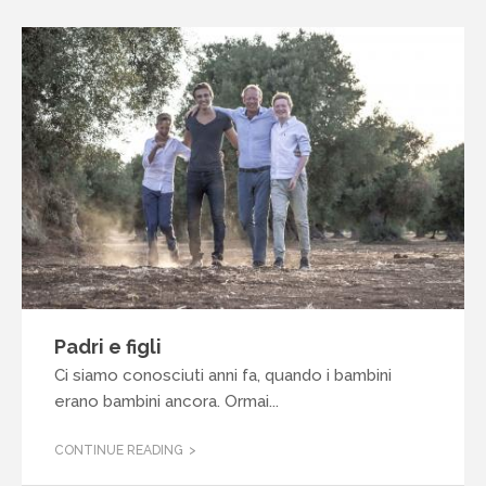
Padri e figli
Ci siamo conosciuti anni fa, quando i bambini
erano bambini ancora. Ormai...
CONTINUE READING