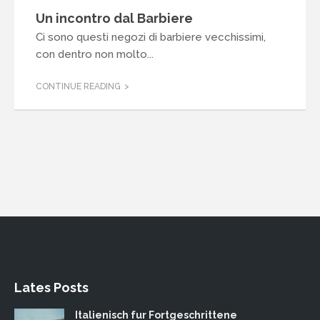
Un incontro dal Barbiere
Ci sono questi negozi di barbiere vecchissimi,
con dentro non molto...
CONTINUE READING
Lates Posts
Italienisch fur Fortgeschrittene