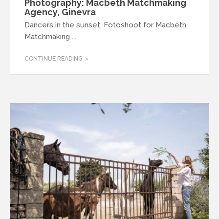
Photography: Macbeth Matchmaking
Agency, Ginevra
Dancers in the sunset. Fotoshoot for Macbeth
Matchmaking ...
CONTINUE READING