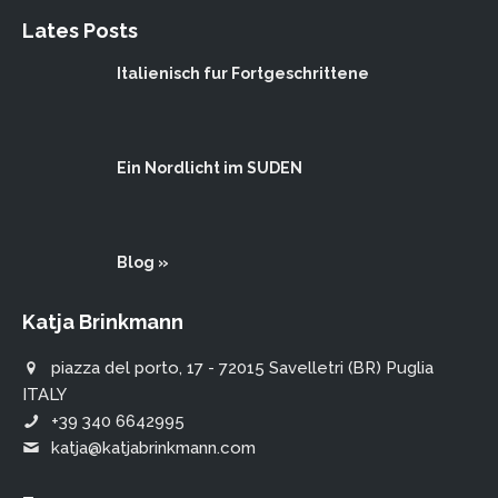
Lates Posts
Italienisch fur Fortgeschrittene
Ein Nordlicht im SUDEN
Blog »
Katja Brinkmann
piazza del porto, 17 - 72015 Savelletri (BR) Puglia
ITALY
+39 340 6642995
katja@katjabrinkmann.com