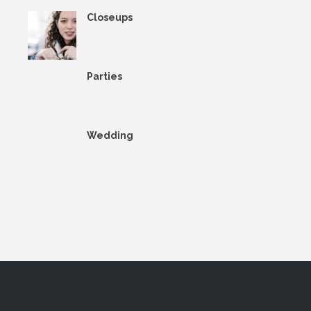
Closeups
Parties
Wedding