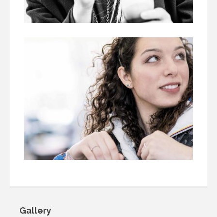
Gallery